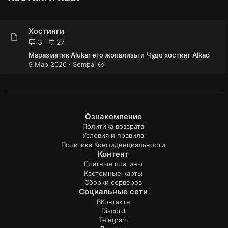
Хостинги
3
27
Маразматик Alukar его жопализы и Чудо хостинг Alkad
9 Мар 2026
Sempai
Ознакомление
Политика возврата
Условия и правила
Политика Конфиденциальности
Контент
Платные плагины
Кастомные карты
Сборки серверов
Социальные сети
ВКонтакте
Discord
Telegram