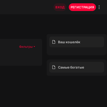
ВХОД
РЕГИСТРАЦИЯ
Ваш кошелёк
Фильтры
Самые богатые