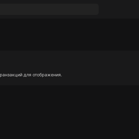
транзакций для отображения.