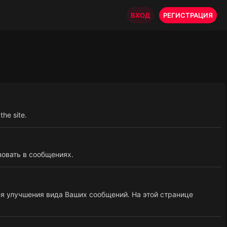
ВХОД
РЕГИСТРАЦИЯ
the site.
овать в сообщениях.
я улучшения вида Ваших сообщений. На этой странице