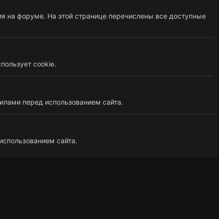
я на форуме. На этой странице перечислены все доступные
пользует cookie.
илами перед использованием сайта.
использованием сайта.