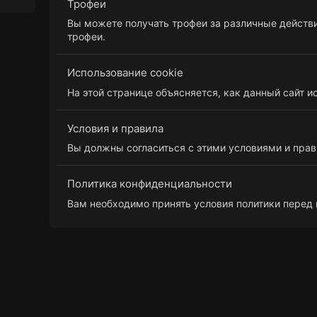
Трофеи
Вы можете получать трофеи за различные действи
трофеи.
Использование cookie
На этой странице объясняется, как данный сайт ис
Условия и правила
Вы должны согласиться с этими условиями и прав
Политика конфиденциальности
Вам необходимо принять условия политики перед 