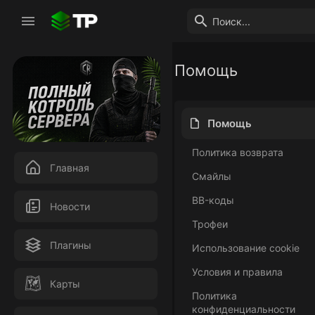
Помощь
Помощь
Политика возврата
Главная
Смайлы
BB-коды
Новости
Трофеи
Плагины
Использование cookie
Условия и правила
Карты
Политика
конфиденциальности